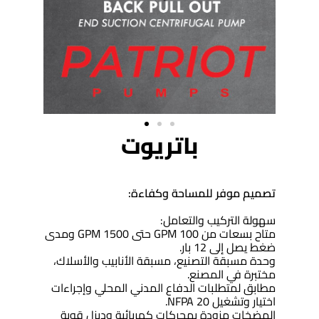
باتريوت
تصميم موفر للمساحة وكفاءة:
سهولة التركيب والتعامل:
متاح بسعات من 100 GPM حتى 1500 GPM ومدى
ضغط يصل إلى 12 بار.
وحدة مسبقة التصنيع، مسبقة الأنابيب والأسلاك،
مختبرة في المصنع.
مطابق لمتطلبات الدفاع المدني المحلي وإجراءات
اختيار وتشغيل NFPA 20.
المضخات مزودة بمحركات كهربائية وديزل قوية