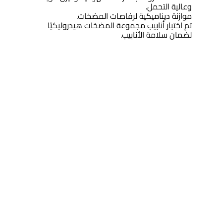
وعالية التحمل.
موازنة ديناميكية لرفاصات المضخات.
تم اختبار أنابيب مجموعة المضخات هيدروليكيًا
لضمان سلامة الأنابيب.